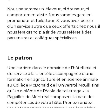
Nous ne sommes ni éleveur, ni dresseur, ni
comportementaliste. Nous sommes gardien,
promeneur et toiletteur. Si vous avez besoin
d’un service autre que ceux offerts chez nous, il
nous fera grand plaisir de vous référer à des
partenaires et collègues spécialistes.
Le patron
Une carrière dans le domaine de l’hôtellerie et
du service à la clientèle accompagnée d’une
formation en agriculture et en science animale
au Collège McDonald de l’Université McGill ainsi
qu’un diplôme de l’école de toilettage «La
Pagaille» de Montréal composent la base des
compétences de votre hôte. Prenez rendez-