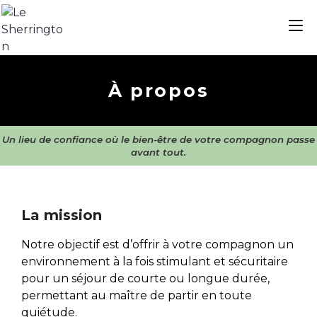
À propos
Un lieu de confiance où le bien-être de votre compagnon passe
avant tout.
La mission
Notre objectif est d’offrir à votre compagnon un
environnement à la fois stimulant et sécuritaire
pour un séjour de courte ou longue durée,
permettant au maître de partir en toute
quiétude.