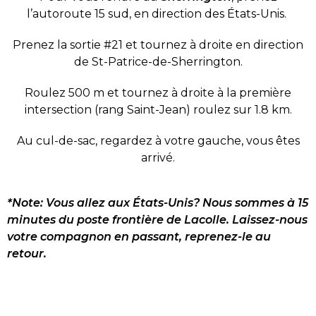
l’autoroute 15 sud, en direction des États-Unis.
Prenez la sortie #21 et tournez à droite en direction
de St-Patrice-de-Sherrington.
Roulez 500 m et tournez à droite à la première
intersection (rang Saint-Jean) roulez sur 1.8 km.
Au cul-de-sac, regardez à votre gauche, vous êtes
arrivé.
*Note: Vous allez aux États-Unis? Nous sommes à 15
minutes du poste frontière de Lacolle. Laissez-nous
votre compagnon en passant, reprenez-le au
retour.