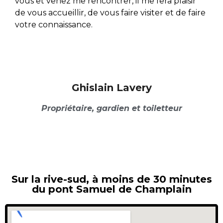
vous et venez me rencontrer, il me fera plaisir
de vous accueillir, de vous faire visiter et de faire
votre connaissance.
Ghislain Lavery
Propriétaire, gardien et toiletteur
Sur la rive-sud, à moins de 30 minutes
du pont Samuel de Champlain