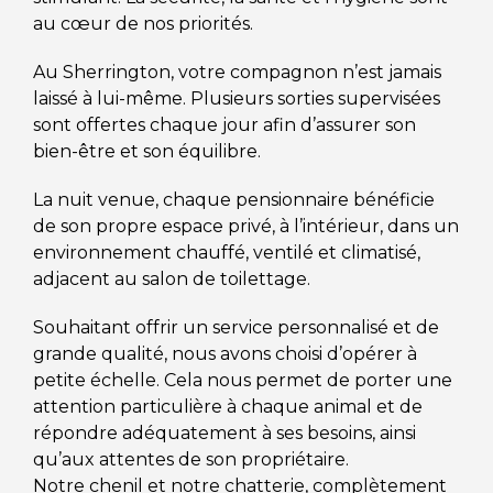
au cœur de nos priorités.
Au Sherrington, votre compagnon n’est jamais
laissé à lui-même. Plusieurs sorties supervisées
sont offertes chaque jour afin d’assurer son
bien-être et son équilibre.
La nuit venue, chaque pensionnaire bénéficie
de son propre espace privé, à l’intérieur, dans un
environnement chauffé, ventilé et climatisé,
adjacent au salon de toilettage.
Souhaitant offrir un service personnalisé et de
grande qualité, nous avons choisi d’opérer à
petite échelle. Cela nous permet de porter une
attention particulière à chaque animal et de
répondre adéquatement à ses besoins, ainsi
qu’aux attentes de son propriétaire.
Notre chenil et notre chatterie, complètement