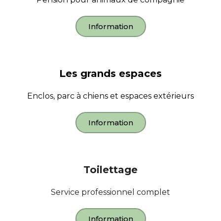
Information
Les grands espaces
Enclos, parc à chiens et espaces extérieurs
Information
Toilettage
Service professionnel complet
Information