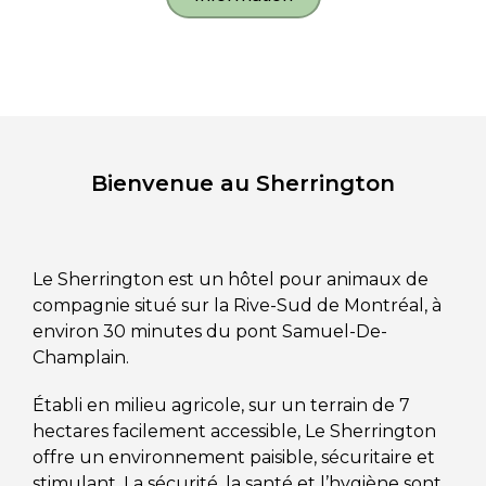
Bienvenue au Sherrington
Le Sherrington est un hôtel pour animaux de
compagnie situé sur la Rive-Sud de Montréal, à
environ 30 minutes du pont Samuel-De-
Champlain.
Établi en milieu agricole, sur un terrain de 7
hectares facilement accessible, Le Sherrington
offre un environnement paisible, sécuritaire et
stimulant. La sécurité, la santé et l’hygiène sont