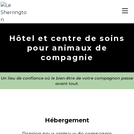
Hôtel et centre de soins
pour animaux de
compagnie
Un lieu de confiance où le bien-être de votre compagnon passe
avant tout.
Hébergement
Pension pour animaux de compagnie