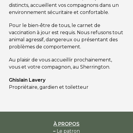
distincts, accueillent vos compagnons dans un
environnement sécuritaire et confortable.
Pour le bien-être de tous, le carnet de
vaccination à jour est requis. Nous refusons tout
animal agressif, dangereux ou présentant des
problèmes de comportement.
Au plaisir de vous accueillir prochainement,
vous et votre compagnon, au Sherrington.
Ghislain Lavery
Propriétaire, gardien et toiletteur
À PROPOS
–
Le patron